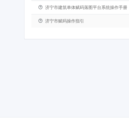
济宁市建筑单体赋码落图平台系统操作手册
济宁市赋码操作指引