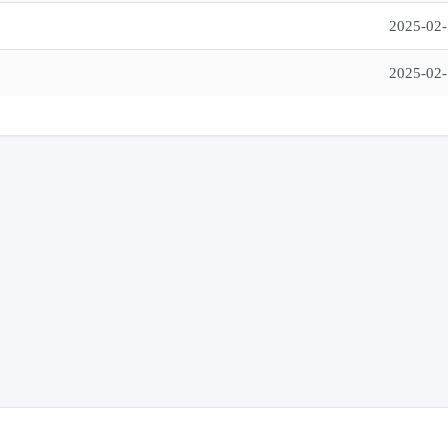
2025-02
2025-02