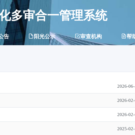
化多审合一管理系统
公告
阳光公示
审查机构
帮
2026-06
2026-02
2026-02
2025-02