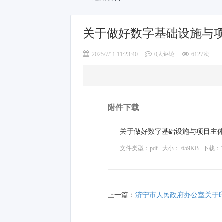
关于做好数字基础设施与项
2025/7/11 11:23:40
0人评论
6127次
附件下载
关于做好数字基础设施与项目主体工
文件类型：pdf
大小： 659KB
下载：
上一篇：
济宁市人民政府办公室关于印发济宁