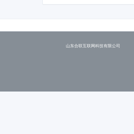
山东合联互联网科技有限公司