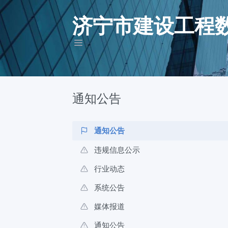
济宁市建设工程
通知公告
通知公告
违规信息公示
行业动态
系统公告
媒体报道
通知公告